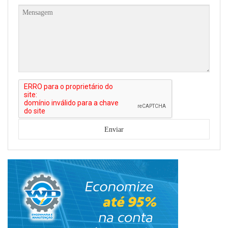
Fale Conosco
Enviar