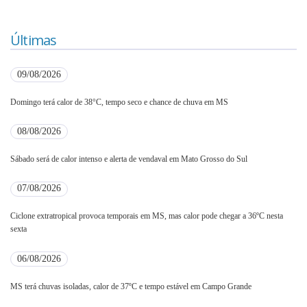
Últimas
09/08/2026
Domingo terá calor de 38°C, tempo seco e chance de chuva em MS
08/08/2026
Sábado será de calor intenso e alerta de vendaval em Mato Grosso do Sul
07/08/2026
Ciclone extratropical provoca temporais em MS, mas calor pode chegar a 36ºC nesta
sexta
06/08/2026
MS terá chuvas isoladas, calor de 37ºC e tempo estável em Campo Grande