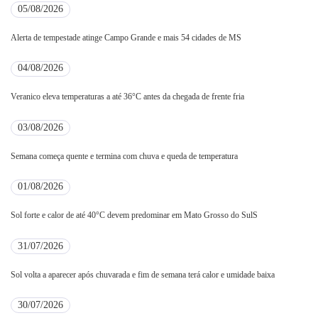
05/08/2026
Alerta de tempestade atinge Campo Grande e mais 54 cidades de MS
04/08/2026
Veranico eleva temperaturas a até 36°C antes da chegada de frente fria
03/08/2026
Semana começa quente e termina com chuva e queda de temperatura
01/08/2026
Sol forte e calor de até 40°C devem predominar em Mato Grosso do SulS
31/07/2026
Sol volta a aparecer após chuvarada e fim de semana terá calor e umidade baixa
30/07/2026