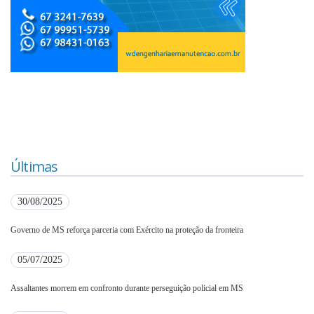
Últimas
30/08/2025
Governo de MS reforça parceria com Exército na proteção da fronteira
05/07/2025
Assaltantes morrem em confronto durante perseguição policial em MS