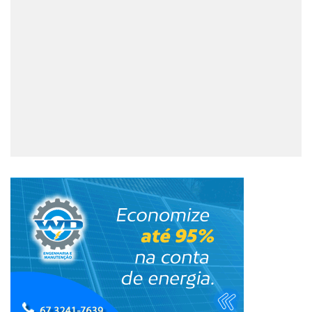
Fale Conosco