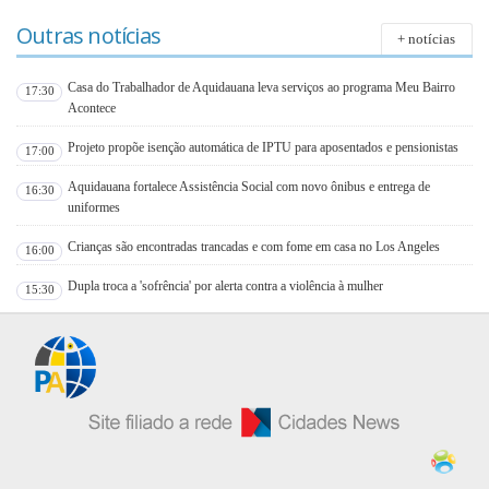
Outras notícias
+ notícias
Casa do Trabalhador de Aquidauana leva serviços ao programa Meu Bairro
17:30
Acontece
Projeto propõe isenção automática de IPTU para aposentados e pensionistas
17:00
Aquidauana fortalece Assistência Social com novo ônibus e entrega de
16:30
uniformes
Crianças são encontradas trancadas e com fome em casa no Los Angeles
16:00
Dupla troca a 'sofrência' por alerta contra a violência à mulher
15:30