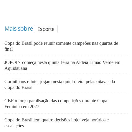
Mais sobre
Esporte
Copa do Brasil pode reunir somente campeões nas quartas de
final
JOPOIN começa nesta quinta-feira na Aldeia Limão Verde em
Aquidauana
Corinthians e Inter jogam nesta quinta-feira pelas oitavas da
Copa do Brasil
CBF reforça paralisação das competições durante Copa
Feminina em 2027
Copa do Brasil tem quatro decisões hoje; veja horários e
escalações