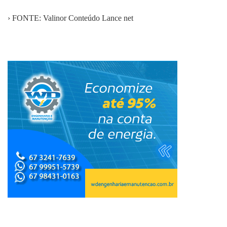
› FONTE: Valinor Conteúdo Lance net