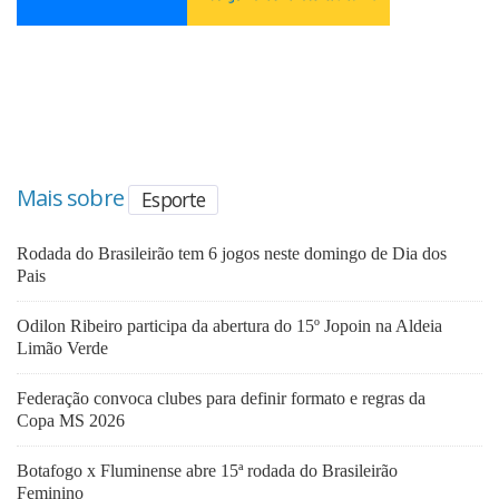
Mais sobre
Esporte
Rodada do Brasileirão tem 6 jogos neste domingo de Dia dos
Pais
Odilon Ribeiro participa da abertura do 15º Jopoin na Aldeia
Limão Verde
Federação convoca clubes para definir formato e regras da
Copa MS 2026
Botafogo x Fluminense abre 15ª rodada do Brasileirão
Feminino