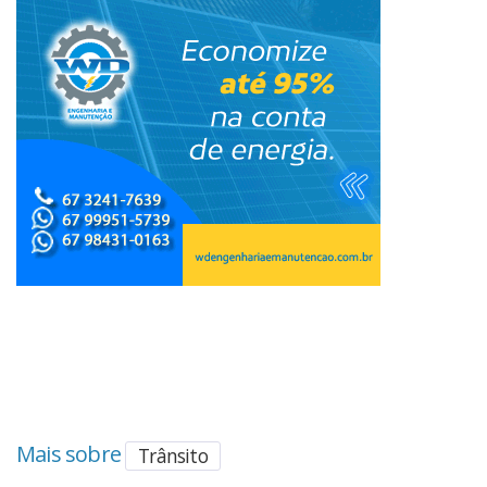
Mais sobre
Trânsito