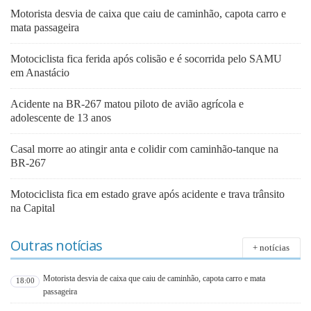
Motorista desvia de caixa que caiu de caminhão, capota carro e
mata passageira
Motociclista fica ferida após colisão e é socorrida pelo SAMU
em Anastácio
Acidente na BR-267 matou piloto de avião agrícola e
adolescente de 13 anos
Casal morre ao atingir anta e colidir com caminhão-tanque na
BR-267
Motociclista fica em estado grave após acidente e trava trânsito
na Capital
Outras notícias
+ notícias
Motorista desvia de caixa que caiu de caminhão, capota carro e mata
18:00
passageira