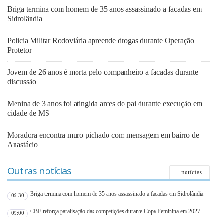
Briga termina com homem de 35 anos assassinado a facadas em
Sidrolândia
Policia Militar Rodoviária apreende drogas durante Operação
Protetor
Jovem de 26 anos é morta pelo companheiro a facadas durante
discussão
Menina de 3 anos foi atingida antes do pai durante execução em
cidade de MS
Moradora encontra muro pichado com mensagem em bairro de
Anastácio
Outras notícias
+ notícias
Briga termina com homem de 35 anos assassinado a facadas em Sidrolândia
09:30
CBF reforça paralisação das competições durante Copa Feminina em 2027
09:00