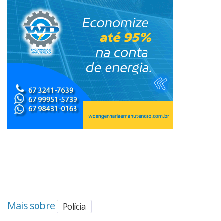
Mais sobre
Polícia