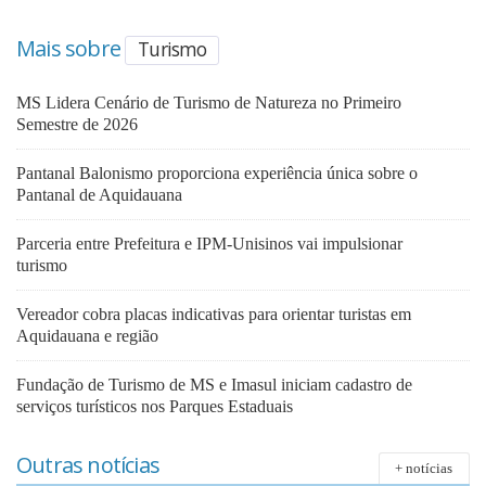
Mais sobre
Turismo
MS Lidera Cenário de Turismo de Natureza no Primeiro
Semestre de 2026
Pantanal Balonismo proporciona experiência única sobre o
Pantanal de Aquidauana
Parceria entre Prefeitura e IPM-Unisinos vai impulsionar
turismo
Vereador cobra placas indicativas para orientar turistas em
Aquidauana e região
Fundação de Turismo de MS e Imasul iniciam cadastro de
serviços turísticos nos Parques Estaduais
Outras notícias
+ notícias