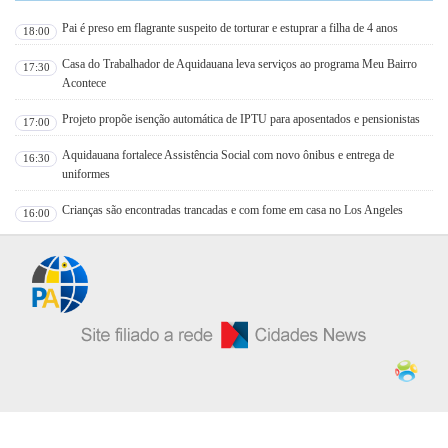
Pai é preso em flagrante suspeito de torturar e estuprar a filha de 4 anos
18:00
Casa do Trabalhador de Aquidauana leva serviços ao programa Meu Bairro
17:30
Acontece
Projeto propõe isenção automática de IPTU para aposentados e pensionistas
17:00
Aquidauana fortalece Assistência Social com novo ônibus e entrega de
16:30
uniformes
Crianças são encontradas trancadas e com fome em casa no Los Angeles
16:00