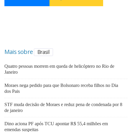
Mais sobre
Brasil
Quatro pessoas morrem em queda de helicóptero no Rio de
Janeiro
Moraes nega pedido para que Bolsonaro receba filhos no Dia
dos Pais
STF muda decisão de Moraes e reduz pena de condenada por 8
de janeiro
Dino aciona PF após TCU apontar R$ 55,4 milhões em
emendas suspeitas