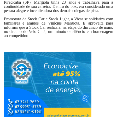
Piracicaba (SP), Margiota tinha 23 anos e trabalhava para a
continuidade de sua carreira. Dentro do box, era considerado uma
pessoa alegre e incentivadora dos demais colegas de pista.
Promotora da Stock Car e Stock Light, a Vicar se solidariza com
familiares e amigos de Vinícius Margiota. E aproveita para
informar que a Stock Car realizará, na etapa do dia cinco de maio,
no circuito do Velo Città, um minuto de silêncio em homenagem
ao competidor.