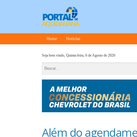
Home
Notícias
Seja bem vindo,
Quinta-feira, 6 de Agosto de 2026
Além do agendamen