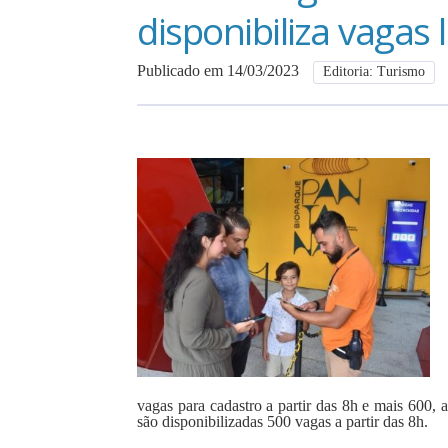
disponibiliza vagas 
Publicado em 14/03/2023
Editoria: Turismo
vagas para cadastro a partir das 8h e mais 600, 
são disponibilizadas 500 vagas a partir das 8h.