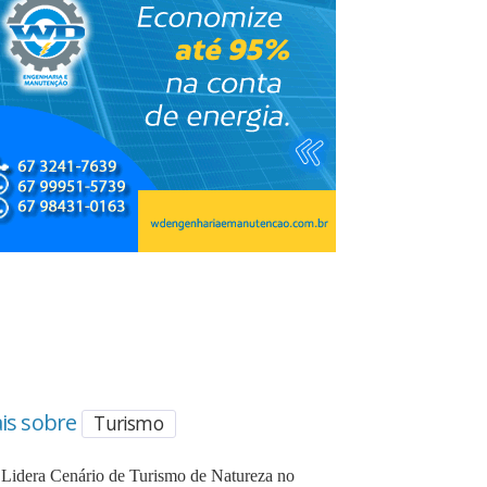
is sobre
Turismo
Lidera Cenário de Turismo de Natureza no