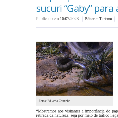
sucuri “Gaby” para
Publicado em 16/07/2023
Editoria: Turismo
Fotos: Eduardo Coutinho
“Mostramos aos visitantes a importância do pa
retirada da natureza, seja por meio de tráfico ile