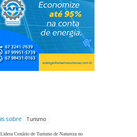
is sobre
Turismo
Lidera Cenário de Turismo de Natureza no