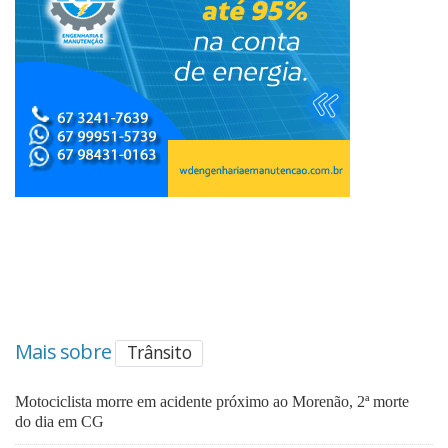
Mais sobre
Trânsito
Motociclista morre em acidente próximo ao Morenão, 2ª morte
do dia em CG