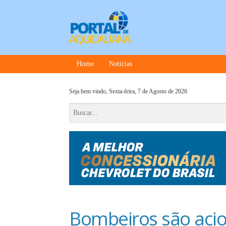
Home
Notícias
Seja bem vindo,
Sexta-feira, 7 de Agosto de 2026
Bombeiros são acio