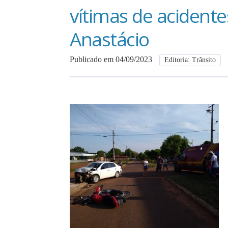
vítimas de acident
Anastácio
Publicado em 04/09/2023
Editoria: Trânsito