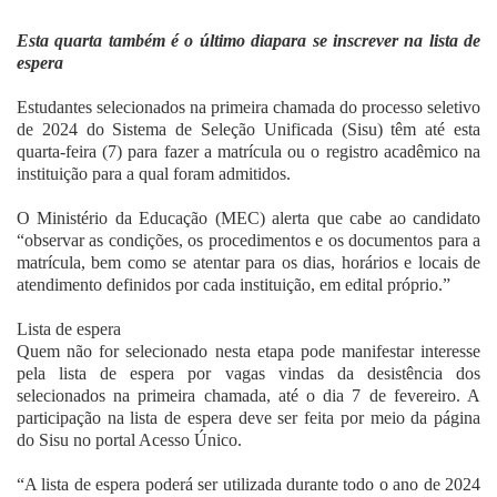
Fale Conosco
Esta quarta também é o último diapara se inscrever na lista de
espera
Estudantes selecionados na primeira chamada do processo seletivo
de 2024 do Sistema de Seleção Unificada (Sisu) têm até esta
quarta-feira (7) para fazer a matrícula ou o registro acadêmico na
instituição para a qual foram admitidos.
O Ministério da Educação (MEC) alerta que cabe ao candidato
“observar as condições, os procedimentos e os documentos para a
matrícula, bem como se atentar para os dias, horários e locais de
atendimento definidos por cada instituição, em edital próprio.”
Lista de espera
Quem não for selecionado nesta etapa pode manifestar interesse
pela lista de espera por vagas vindas da desistência dos
selecionados na primeira chamada, até o dia 7 de fevereiro. A
participação na lista de espera deve ser feita por meio da página
do Sisu no portal Acesso Único.
“A lista de espera poderá ser utilizada durante todo o ano de 2024