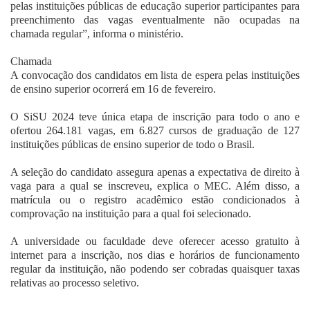
pelas instituições públicas de educação superior participantes para
preenchimento das vagas eventualmente não ocupadas na
chamada regular”, informa o ministério.
Chamada
A convocação dos candidatos em lista de espera pelas instituições
de ensino superior ocorrerá em 16 de fevereiro.
O SiSU 2024 teve única etapa de inscrição para todo o ano e
ofertou 264.181 vagas, em 6.827 cursos de graduação de 127
instituições públicas de ensino superior de todo o Brasil.
A seleção do candidato assegura apenas a expectativa de direito à
vaga para a qual se inscreveu, explica o MEC. Além disso, a
matrícula ou o registro acadêmico estão condicionados à
comprovação na instituição para a qual foi selecionado.
A universidade ou faculdade deve oferecer acesso gratuito à
internet para a inscrição, nos dias e horários de funcionamento
regular da instituição, não podendo ser cobradas quaisquer taxas
relativas ao processo seletivo.