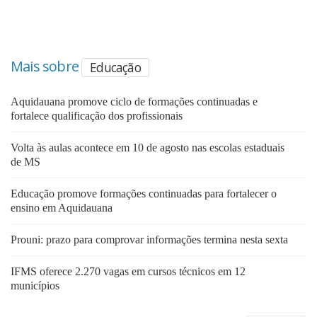
Mais sobre
Educação
Aquidauana promove ciclo de formações continuadas e
fortalece qualificação dos profissionais
Volta às aulas acontece em 10 de agosto nas escolas estaduais
de MS
Educação promove formações continuadas para fortalecer o
ensino em Aquidauana
Prouni: prazo para comprovar informações termina nesta sexta
IFMS oferece 2.270 vagas em cursos técnicos em 12
municípios