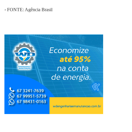
› FONTE: Agência Brasil