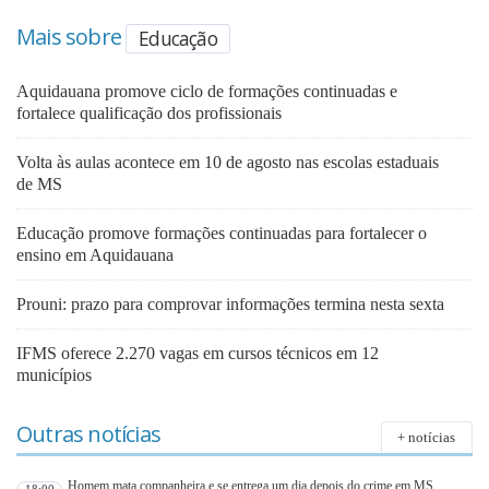
Mais sobre
Educação
Aquidauana promove ciclo de formações continuadas e
fortalece qualificação dos profissionais
Volta às aulas acontece em 10 de agosto nas escolas estaduais
de MS
Educação promove formações continuadas para fortalecer o
ensino em Aquidauana
Prouni: prazo para comprovar informações termina nesta sexta
IFMS oferece 2.270 vagas em cursos técnicos em 12
municípios
Outras notícias
+ notícias
Homem mata companheira e se entrega um dia depois do crime em MS