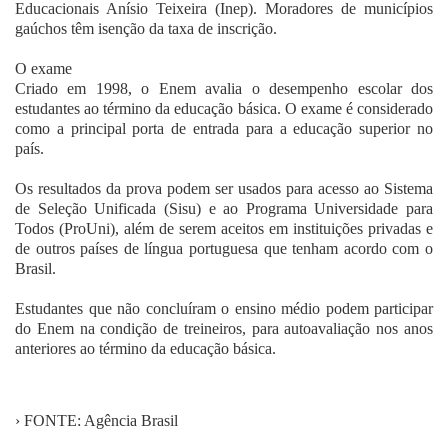
Educacionais Anísio Teixeira (Inep). Moradores de municípios
gaúchos têm isenção da taxa de inscrição.
O exame
Criado em 1998, o Enem avalia o desempenho escolar dos
estudantes ao término da educação básica. O exame é considerado
como a principal porta de entrada para a educação superior no
país.
Os resultados da prova podem ser usados para acesso ao Sistema
de Seleção Unificada (Sisu) e ao Programa Universidade para
Todos (ProUni), além de serem aceitos em instituições privadas e
de outros países de língua portuguesa que tenham acordo com o
Brasil.
Estudantes que não concluíram o ensino médio podem participar
do Enem na condição de treineiros, para autoavaliação nos anos
anteriores ao término da educação básica.
› FONTE: Agência Brasil