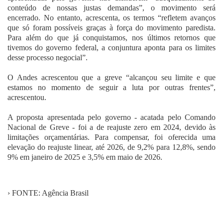
conteúdo de nossas justas demandas”, o movimento será
encerrado. No entanto, acrescenta, os termos “refletem avanços
que só foram possíveis graças à força do movimento paredista.
Para além do que já conquistamos, nos últimos retornos que
tivemos do governo federal, a conjuntura aponta para os limites
desse processo negocial”.
O Andes acrescentou que a greve “alcançou seu limite e que
estamos no momento de seguir a luta por outras frentes”,
acrescentou.
A proposta apresentada pelo governo - acatada pelo Comando
Nacional de Greve - foi a de reajuste zero em 2024, devido às
limitações orçamentárias. Para compensar, foi oferecida uma
elevação do reajuste linear, até 2026, de 9,2% para 12,8%, sendo
9% em janeiro de 2025 e 3,5% em maio de 2026.
› FONTE: Agência Brasil