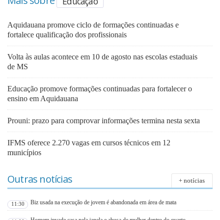
Mais sobre
Educação
Aquidauana promove ciclo de formações continuadas e
fortalece qualificação dos profissionais
Volta às aulas acontece em 10 de agosto nas escolas estaduais
de MS
Educação promove formações continuadas para fortalecer o
ensino em Aquidauana
Prouni: prazo para comprovar informações termina nesta sexta
IFMS oferece 2.270 vagas em cursos técnicos em 12
municípios
Outras notícias
+ notícias
Biz usada na execução de jovem é abandonada em área de mata
11:30