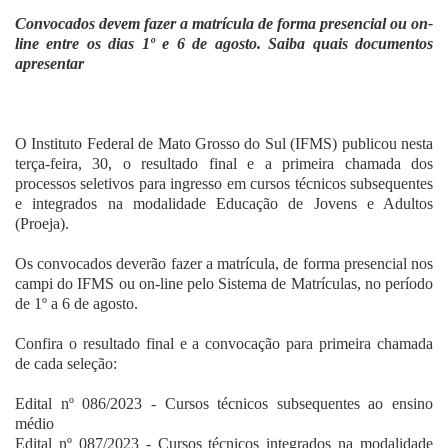
Fale Conosco
Convocados devem fazer a matrícula de forma presencial ou on-
line entre os dias 1º e 6 de agosto. Saiba quais documentos
apresentar
O Instituto Federal de Mato Grosso do Sul (IFMS) publicou nesta
terça-feira, 30, o resultado final e a primeira chamada dos
processos seletivos para ingresso em cursos técnicos subsequentes
e integrados na modalidade Educação de Jovens e Adultos
(Proeja).
Os convocados deverão fazer a matrícula, de forma presencial nos
campi do IFMS ou on-line pelo Sistema de Matrículas, no período
de 1º a 6 de agosto.
Confira o resultado final e a convocação para primeira chamada
de cada seleção:
Edital nº 086/2023
- Cursos técnicos subsequentes ao ensino
médio
Edital nº 087/2023
- Cursos técnicos integrados na modalidade