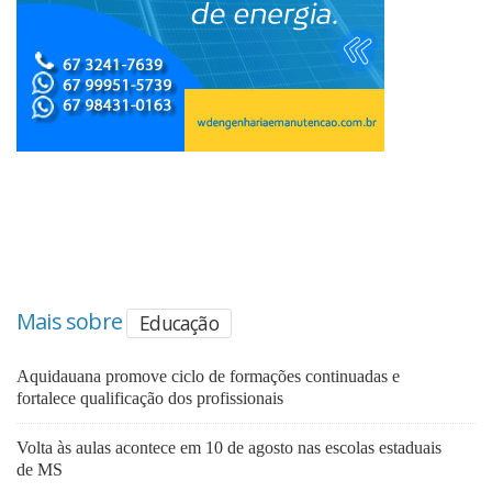
Mais sobre
Educação
Aquidauana promove ciclo de formações continuadas e
fortalece qualificação dos profissionais
Volta às aulas acontece em 10 de agosto nas escolas estaduais
de MS