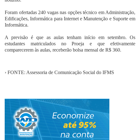
Foram ofertadas 240 vagas nas opções técnico em Administração,
Edificações, Informática para Internet e Manutenção e Suporte em
Informática.
A previsão é que as aulas tenham início em setembro. Os
estudantes matriculados no Proeja e que efetivamente
comparecerem às aulas, receberão bolsa mensal de R$ 360.
› FONTE: Assessoria de Comunicação Social do IFMS