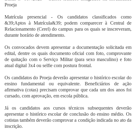
Proeja
Matrícula presencial - Os candidatos classificados como
&39;Aptos à Matrícula&39; podem comparecer à Central de
Relacionamento (Cerel) do campus para os quais se inscreveram,
durante horário de atendimento.
Os convocados devem apresentar a documentação solicitada em
edital, dentre os quais documento oficial com foto, comprovante
de quitação com o Serviço Militar (para sexo masculino) e foto
atual digital 3x4 ou selfie com postura frontal.
Os candidatos do Proeja deverão apresentar o histórico escolar do
ensino fundamental ou equivalente. Beneficiários de ação
afirmativa (cotas) precisam comprovar que cada um dos anos foi
cursado, com aprovação, em escola pública.
Já os candidatos aos cursos técnicos subsequentes deverão
apresentar o histórico escolar de conclusão do ensino médio. Os
cotistas também deverão comprovar a condição indicada no ato da
inscrição.