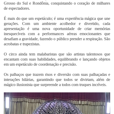
Grosso do Sul e Rondônia, conquistando o coração de milhares
de espectadores.
É mais do que um espetáculo; é uma experiência mágica que une
gerações. Com um ambiente acolhedor e divertido, cada
apresentação é uma nova oportunidade de criar memórias
inesquecíveis com a performances aéreas emocionantes que
desafiam a gravidade, fazendo o público prender a respiração. São
acrobatas e trapezistas.
O circo ainda tem malabaristas que são artistas talentosos que
encantam com suas habilidades, equilibrando e lançando objetos
em um espetáculo de coordenação e precisão.
Os palhaços que trazem risos e diversão com suas palhaçadas e
interações hilárias, garantindo que todos se divirtam, além de
mágico ilusionista que surpreende a todos com truques incríveis.