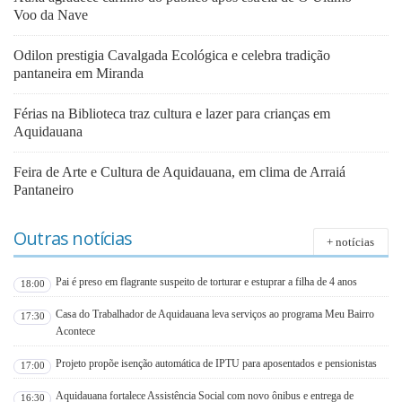
Voo da Nave
Odilon prestigia Cavalgada Ecológica e celebra tradição
pantaneira em Miranda
Férias na Biblioteca traz cultura e lazer para crianças em
Aquidauana
Feira de Arte e Cultura de Aquidauana, em clima de Arraiá
Pantaneiro
Outras notícias
+ notícias
Pai é preso em flagrante suspeito de torturar e estuprar a filha de 4 anos
18:00
Casa do Trabalhador de Aquidauana leva serviços ao programa Meu Bairro
17:30
Acontece
Projeto propõe isenção automática de IPTU para aposentados e pensionistas
17:00
Aquidauana fortalece Assistência Social com novo ônibus e entrega de
16:30