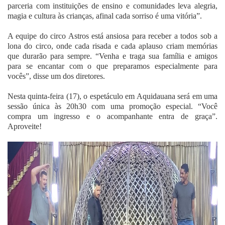
parceria com instituições de ensino e comunidades leva alegria,
magia e cultura às crianças, afinal cada sorriso é uma vitória”.
A equipe do circo Astros está ansiosa para receber a todos sob a
lona do circo, onde cada risada e cada aplauso criam memórias
que durarão para sempre. “Venha e traga sua família e amigos
para se encantar com o que preparamos especialmente para
vocês”, disse um dos diretores.
Nesta quinta-feira (17), o espetáculo em Aquidauana será em uma
sessão única às 20h30 com uma promoção especial. “Você
compra um ingresso e o acompanhante entra de graça”.
Aproveite!