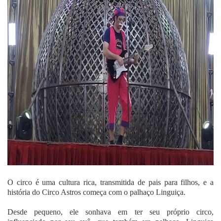
O circo é uma cultura rica, transmitida de pais para filhos, e a
história do Circo Astros começa com o palhaço Linguiça.
Desde pequeno, ele sonhava em ter seu próprio circo,