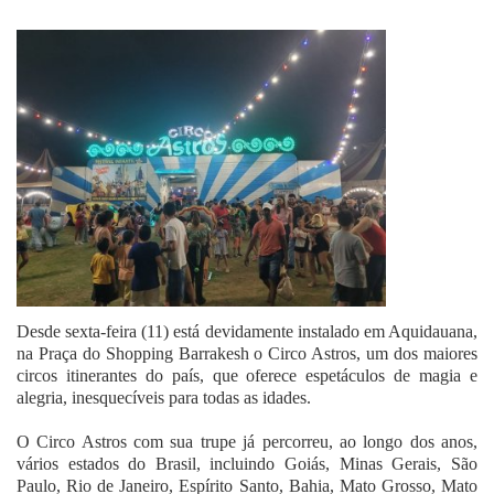
Fale Conosco
Desde sexta-feira (11) está devidamente instalado em Aquidauana,
na Praça do Shopping Barrakesh o Circo Astros, um dos maiores
circos itinerantes do país, que oferece espetáculos de magia e
alegria, inesquecíveis para todas as idades.
O Circo Astros com sua trupe já percorreu, ao longo dos anos,
vários estados do Brasil, incluindo Goiás, Minas Gerais, São
Paulo, Rio de Janeiro, Espírito Santo, Bahia, Mato Grosso, Mato