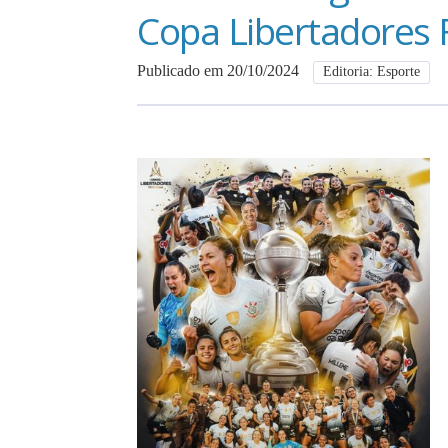
Copa Libertadores
Publicado em 20/10/2024
Editoria: Esporte