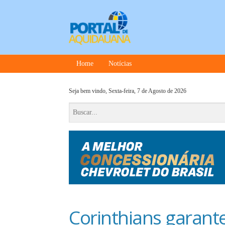
Home
Notícias
Seja bem vindo,
Sexta-feira, 7 de Agosto de 2026
Corinthians garan