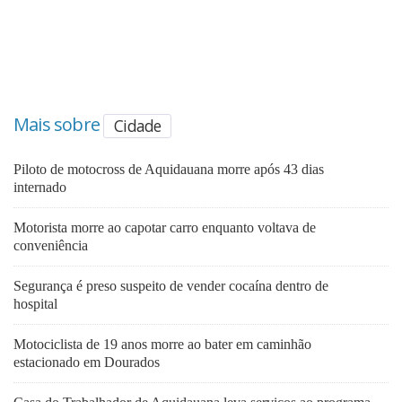
Mais sobre
Cidade
Piloto de motocross de Aquidauana morre após 43 dias
internado
Motorista morre ao capotar carro enquanto voltava de
conveniência
Segurança é preso suspeito de vender cocaína dentro de
hospital
Motociclista de 19 anos morre ao bater em caminhão
estacionado em Dourados