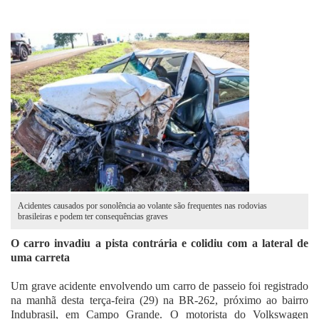
Fale Conosco
Acidentes causados por sonolência ao volante são frequentes nas rodovias
brasileiras e podem ter consequências graves
O carro invadiu a pista contrária e colidiu com a lateral de
uma carreta
Um grave acidente envolvendo um carro de passeio foi registrado
na manhã desta terça-feira (29) na BR-262, próximo ao bairro
Indubrasil, em Campo Grande. O motorista do Volkswagen