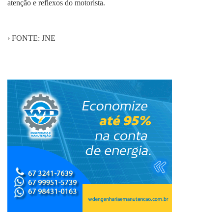
atenção e reflexos do motorista.
› FONTE: JNE