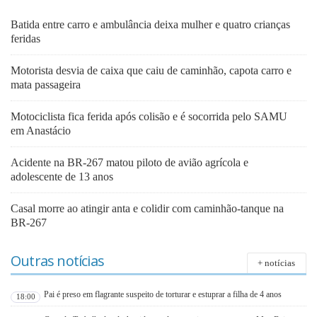
Batida entre carro e ambulância deixa mulher e quatro crianças
feridas
Motorista desvia de caixa que caiu de caminhão, capota carro e
mata passageira
Motociclista fica ferida após colisão e é socorrida pelo SAMU
em Anastácio
Acidente na BR-267 matou piloto de avião agrícola e
adolescente de 13 anos
Casal morre ao atingir anta e colidir com caminhão-tanque na
BR-267
Outras notícias
+ notícias
Pai é preso em flagrante suspeito de torturar e estuprar a filha de 4 anos
18:00