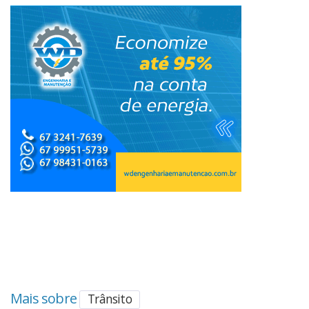
Mais sobre
Trânsito