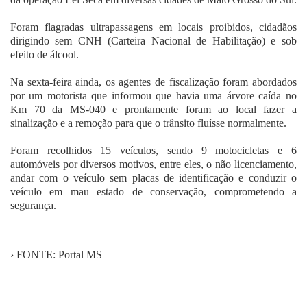
Foram flagradas ultrapassagens em locais proibidos, cidadãos
dirigindo sem CNH (Carteira Nacional de Habilitação) e sob
efeito de álcool.
Na sexta-feira ainda, os agentes de fiscalização foram abordados
por um motorista que informou que havia uma árvore caída no
Km 70 da MS-040 e prontamente foram ao local fazer a
sinalização e a remoção para que o trânsito fluísse normalmente.
Foram recolhidos 15 veículos, sendo 9 motocicletas e 6
automóveis por diversos motivos, entre eles, o não licenciamento,
andar com o veículo sem placas de identificação e conduzir o
veículo em mau estado de conservação, comprometendo a
segurança.
› FONTE: Portal MS