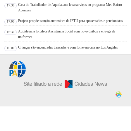
Casa do Trabalhador de Aquidauana leva serviços ao programa Meu Bairro
17:30
Acontece
Projeto propõe isenção automática de IPTU para aposentados e pensionistas
17:00
Aquidauana fortalece Assistência Social com novo ônibus e entrega de
16:30
uniformes
Crianças são encontradas trancadas e com fome em casa no Los Angeles
16:00