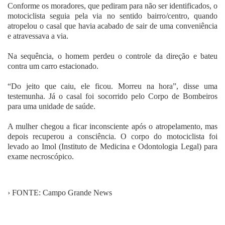
Conforme os moradores, que pediram para não ser identificados, o
motociclista seguia pela via no sentido bairro/centro, quando
atropelou o casal que havia acabado de sair de uma conveniência
e atravessava a via.
Na sequência, o homem perdeu o controle da direção e bateu
contra um carro estacionado.
“Do jeito que caiu, ele ficou. Morreu na hora”, disse uma
testemunha. Já o casal foi socorrido pelo Corpo de Bombeiros
para uma unidade de saúde.
A mulher chegou a ficar inconsciente após o atropelamento, mas
depois recuperou a consciência. O corpo do motociclista foi
levado ao Imol (Instituto de Medicina e Odontologia Legal) para
exame necroscópico.
› FONTE: Campo Grande News