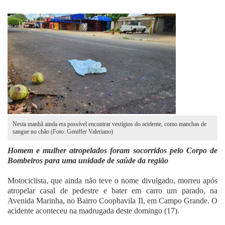
Fale Conosco
Nesta manhã ainda era possível encontrar vestígios do acidente, como manchas de
sangue no chão (Foto: Geniffer Valeriano)
Homem e mulher atropelados foram socorridos pelo Corpo de
Bombeiros para uma unidade de saúde da região
Motociclista, que ainda não teve o nome divulgado, morreu após
atropelar casal de pedestre e bater em carro um parado, na
Avenida Marinha, no Bairro Coophavila II, em Campo Grande. O
acidente aconteceu na madrugada deste domingo (17).