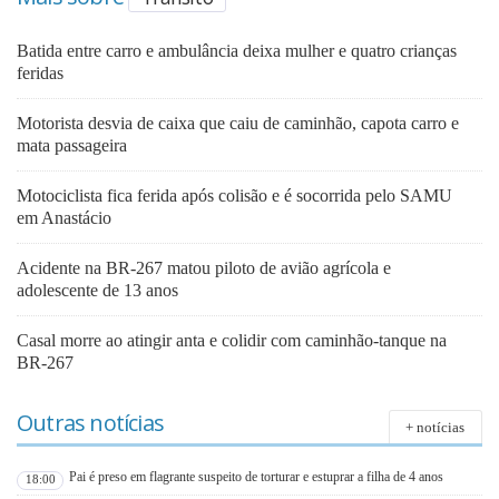
Batida entre carro e ambulância deixa mulher e quatro crianças
feridas
Motorista desvia de caixa que caiu de caminhão, capota carro e
mata passageira
Motociclista fica ferida após colisão e é socorrida pelo SAMU
em Anastácio
Acidente na BR-267 matou piloto de avião agrícola e
adolescente de 13 anos
Casal morre ao atingir anta e colidir com caminhão-tanque na
BR-267
Outras notícias
+ notícias
Pai é preso em flagrante suspeito de torturar e estuprar a filha de 4 anos
18:00