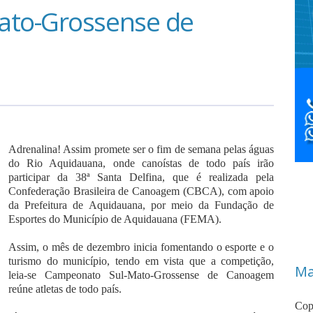
ato-Grossense de
Adrenalina! Assim promete ser o fim de semana pelas águas
do Rio Aquidauana, onde canoístas de todo país irão
participar da 38ª Santa Delfina, que é realizada pela
Confederação Brasileira de Canoagem (CBCA), com apoio
da Prefeitura de Aquidauana, por meio da Fundação de
Esportes do Município de Aquidauana (FEMA).
Assim, o mês de dezembro inicia fomentando o esporte e o
turismo do município, tendo em vista que a competição,
Ma
leia-se Campeonato Sul-Mato-Grossense de Canoagem
reúne atletas de todo país.
Cop