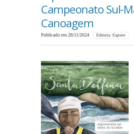
Campeonato Sul-M
Canoagem
Publicado em 28/11/2024
Editoria: Esporte