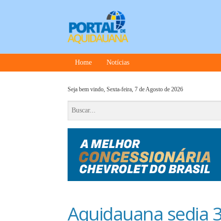
Home
Notícias
Seja bem vindo,
Sexta-feira, 7 de Agosto de 2026
Aquidauana sedia 3