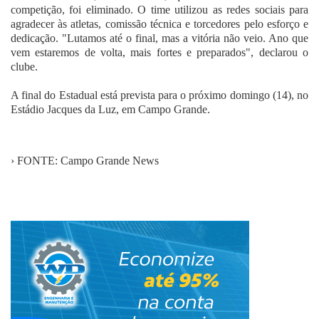
competição, foi eliminado. O time utilizou as redes sociais para
agradecer às atletas, comissão técnica e torcedores pelo esforço e
dedicação. "Lutamos até o final, mas a vitória não veio. Ano que
vem estaremos de volta, mais fortes e preparados", declarou o
clube.
A final do Estadual está prevista para o próximo domingo (14), no
Estádio Jacques da Luz, em Campo Grande.
› FONTE: Campo Grande News