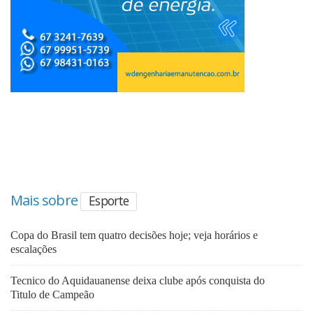
Mais sobre
Esporte
Copa do Brasil tem quatro decisões hoje; veja horários e
escalações
Tecnico do Aquidauanense deixa clube após conquista do
Titulo de Campeão