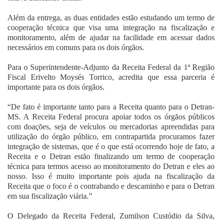
Além da entrega, as duas entidades estão estudando um termo de
cooperação técnica que visa uma integração na fiscalização e
monitoramento, além de ajudar na facilidade em acessar dados
necessários em comuns para os dois órgãos.
Para o Superintendente-Adjunto da Receita Federal da 1ª Região
Fiscal Erivelto Moysés Torrico, acredita que essa parceria é
importante para os dois órgãos.
“De fato é importante tanto para a Receita quanto para o Detran-
MS. A Receita Federal procura apoiar todos os órgãos públicos
com doações, seja de veículos ou mercadorias apreendidas para
utilização do órgão público, em contrapartida procuramos fazer
integração de sistemas, que é o que está ocorrendo hoje de fato, a
Receita e o Detran estão finalizando um termo de cooperação
técnica para termos acesso ao monitoramento do Detran e eles ao
nosso. Isso é muito importante pois ajuda na fiscalização da
Receita que o foco é o contrabando e descaminho e para o Detran
em sua fiscalização viária.”
O Delegado da Receita Federal, Zumilson Custódio da Silva,