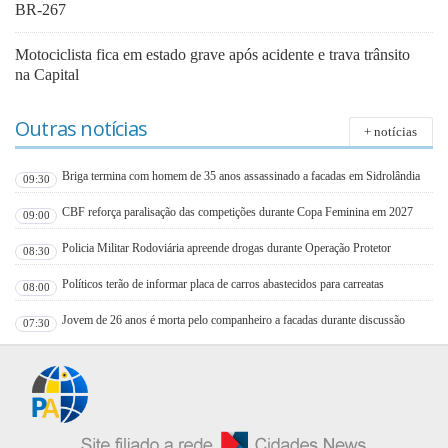
BR-267
Motociclista fica em estado grave após acidente e trava trânsito
na Capital
Outras notícias
+ notícias
Briga termina com homem de 35 anos assassinado a facadas em Sidrolândia
09:30
CBF reforça paralisação das competições durante Copa Feminina em 2027
09:00
Policia Militar Rodoviária apreende drogas durante Operação Protetor
08:30
Políticos terão de informar placa de carros abastecidos para carreatas
08:00
Jovem de 26 anos é morta pelo companheiro a facadas durante discussão
07:30