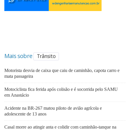
Mais sobre
Trânsito
Motorista desvia de caixa que caiu de caminhão, capota carro e
mata passageira
Motociclista fica ferida após colisão e é socorrida pelo SAMU
em Anastácio
Acidente na BR-267 matou piloto de avião agrícola e
adolescente de 13 anos
Casal morre ao atingir anta e colidir com caminhão-tanque na