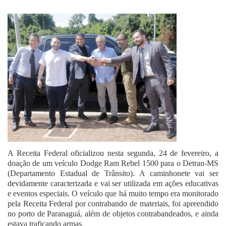
Fale Conosco
A Receita Federal oficializou nesta segunda, 24 de fevereiro, a
doação de um veículo Dodge Ram Rebel 1500 para o Detran-MS
(Departamento Estadual de Trânsito). A caminhonete vai ser
devidamente caracterizada e vai ser utilizada em ações educativas
e eventos especiais. O veículo que há muito tempo era monitorado
pela Receita Federal por contrabando de materiais, foi apreendido
no porto de Paranaguá, além de objetos contrabandeados, e ainda
estava traficando armas.