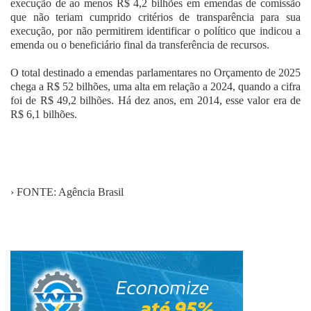
execução de ao menos R$ 4,2 bilhões em emendas de comissão
que não teriam cumprido critérios de transparência para sua
execução, por não permitirem identificar o político que indicou a
emenda ou o beneficiário final da transferência de recursos.
O total destinado a emendas parlamentares no Orçamento de 2025
chega a R$ 52 bilhões, uma alta em relação a 2024, quando a cifra
foi de R$ 49,2 bilhões. Há dez anos, em 2014, esse valor era de
R$ 6,1 bilhões.
› FONTE: Agência Brasil