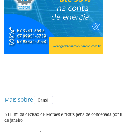
Mais sobre
Brasil
STF muda decisão de Moraes e reduz pena de condenada por 8
de janeiro