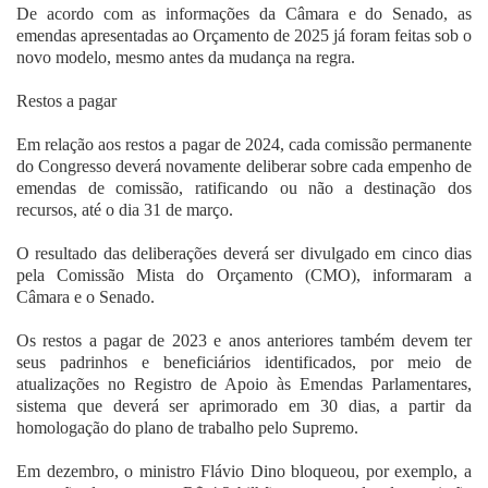
De acordo com as informações da Câmara e do Senado, as
emendas apresentadas ao Orçamento de 2025 já foram feitas sob o
novo modelo, mesmo antes da mudança na regra.
Restos a pagar
Em relação aos restos a pagar de 2024, cada comissão permanente
do Congresso deverá novamente deliberar sobre cada empenho de
emendas de comissão, ratificando ou não a destinação dos
recursos, até o dia 31 de março.
O resultado das deliberações deverá ser divulgado em cinco dias
pela Comissão Mista do Orçamento (CMO), informaram a
Câmara e o Senado.
Os restos a pagar de 2023 e anos anteriores também devem ter
seus padrinhos e beneficiários identificados, por meio de
atualizações no Registro de Apoio às Emendas Parlamentares,
sistema que deverá ser aprimorado em 30 dias, a partir da
homologação do plano de trabalho pelo Supremo.
Em dezembro, o ministro Flávio Dino bloqueou, por exemplo, a