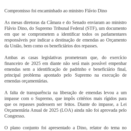
Fale Conosco
Compromisso foi encaminhado ao ministro Flávio Dino
As mesas diretoras da Câmara e do Senado enviaram ao ministro
Flávio Dino, do Supremo Tribunal Federal (STF), um documento
em que se comprometem a identificar todos os parlamentares
responsáveis por indicar a destinação de emendas ao Orçamento
da União, bem como os beneficiários dos repasses.
Ambas as casas legislativas prometeram que, do exercício
financeiro de 2025 em diante não será mais possível empenhar
emendas sem a identificação de padrinho e beneficiário final,
principal problema apontado pelo Supremo na execução de
emendas orçamentárias.
A falta de transparência na liberação de emendas levou a um
impasse com o Supremo, que impôs critérios mais rígidos para
que os repasses pudessem ser feitos. Diante do impasse, a Lei
Orçamentária Anual de 2025 (LOA) ainda não foi aprovada pelo
Congresso.
O plano conjunto foi apresentado a Dino, relator do tema no