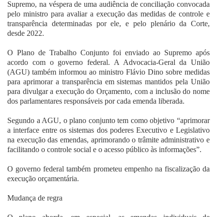
Supremo, na véspera de uma audiência de conciliação convocada
pelo ministro para avaliar a execução das medidas de controle e
transparência determinadas por ele, e pelo plenário da Corte,
desde 2022.
O Plano de Trabalho Conjunto foi enviado ao Supremo após
acordo com o governo federal. A Advocacia-Geral da União
(AGU) também informou ao ministro Flávio Dino sobre medidas
para aprimorar a transparência em sistemas mantidos pela União
para divulgar a execução do Orçamento, com a inclusão do nome
dos parlamentares responsáveis por cada emenda liberada.
Segundo a AGU, o plano conjunto tem como objetivo “aprimorar
a interface entre os sistemas dos poderes Executivo e Legislativo
na execução das emendas, aprimorando o trâmite administrativo e
facilitando o controle social e o acesso público às informações”.
O governo federal também prometeu empenho na fiscalização da
execução orçamentária.
Mudança de regra