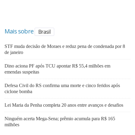
Mais sobre
Brasil
STF muda decisão de Moraes e reduz pena de condenada por 8
de janeiro
Dino aciona PF após TCU apontar R$ 55,4 milhões em
emendas suspeitas
Defesa Civil do RS confirma uma morte e cinco feridos após
ciclone bomba
Lei Maria da Penha completa 20 anos entre avanços e desafios
Ninguém acerta Mega-Sena; prêmio acumula para R$ 165
milhões