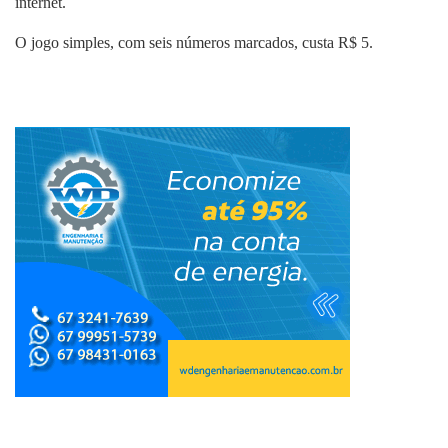
internet.
O jogo simples, com seis números marcados, custa R$ 5.