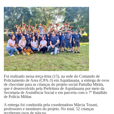
Fale Conosco
Foi realizado nessa terça-feira (15), na sede do Comando de
Policiamento de Area (CPA-3) em Aquidauana, a entrega de ovos
de chocolate para as crianças do projeto social Patrulha Mirim,
que é desenvolvido pela Prefeitura de Aquidauana por meio da
Secretaria de Assistência Social e em parceria com o 7º Batalhão
de Polícia Militar.
A entrega foi conduzida pela coordenadora Márcia Tozani,
professores e monitores do projeto. No total, 52 crianças
receberam ovos de páscoa.