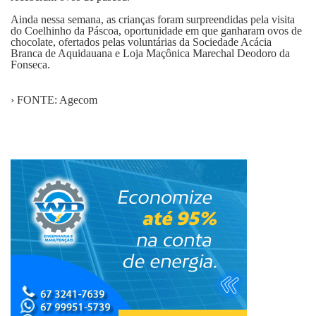
Ainda nessa semana, as crianças foram surpreendidas pela visita
do Coelhinho da Páscoa, oportunidade em que ganharam ovos de
chocolate, ofertados pelas voluntárias da Sociedade Acácia
Branca de Aquidauana e Loja Maçônica Marechal Deodoro da
Fonseca.
› FONTE: Agecom