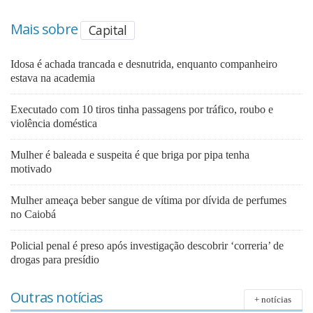
Mais sobre
Capital
Idosa é achada trancada e desnutrida, enquanto companheiro
estava na academia
Executado com 10 tiros tinha passagens por tráfico, roubo e
violência doméstica
Mulher é baleada e suspeita é que briga por pipa tenha
motivado
Mulher ameaça beber sangue de vítima por dívida de perfumes
no Caiobá
Policial penal é preso após investigação descobrir ‘correria’ de
drogas para presídio
Outras notícias
+ notícias