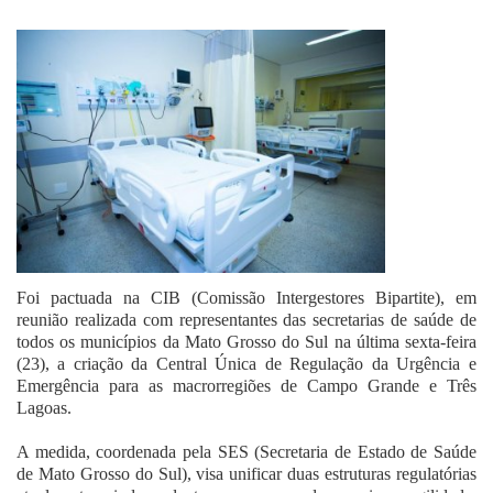
Fale Conosco
Foi pactuada na CIB (Comissão Intergestores Bipartite), em
reunião realizada com representantes das secretarias de saúde de
todos os municípios da Mato Grosso do Sul na última sexta-feira
(23), a criação da Central Única de Regulação da Urgência e
Emergência para as macrorregiões de Campo Grande e Três
Lagoas.
A medida, coordenada pela SES (Secretaria de Estado de Saúde
de Mato Grosso do Sul), visa unificar duas estruturas regulatórias