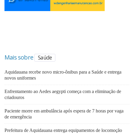
Mais sobre
Saúde
Aquidauana recebe novo micro-ônibus para a Saúde e entrega
novos uniformes
Enfrentamento ao Aedes aegypti começa com a eliminação de
criadouros
Paciente morre em ambulância após espera de 7 horas por vaga
de emergência
Prefeitura de Aquidauana entrega equipamentos de locomoção