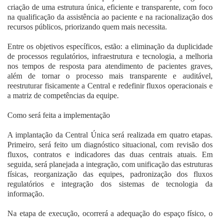
criação de uma estrutura única, eficiente e transparente, com foco
na qualificação da assistência ao paciente e na racionalização dos
recursos públicos, priorizando quem mais necessita.
Entre os objetivos específicos, estão: a eliminação da duplicidade
de processos regulatórios, infraestrutura e tecnologia, a melhoria
nos tempos de resposta para atendimento de pacientes graves,
além de tornar o processo mais transparente e auditável,
reestruturar fisicamente a Central e redefinir fluxos operacionais e
a matriz de competências da equipe.
Como será feita a implementação
A implantação da Central Única será realizada em quatro etapas.
Primeiro, será feito um diagnóstico situacional, com revisão dos
fluxos, contratos e indicadores das duas centrais atuais. Em
seguida, será planejada a integração, com unificação das estruturas
físicas, reorganização das equipes, padronização dos fluxos
regulatórios e integração dos sistemas de tecnologia da
informação.
Na etapa de execução, ocorrerá a adequação do espaço físico, o