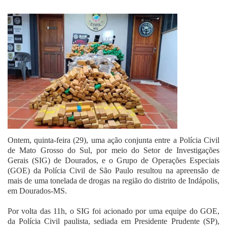
Fale Conosco
Ontem, quinta-feira (29), uma ação conjunta entre a Polícia Civil
de Mato Grosso do Sul, por meio do Setor de Investigações
Gerais (SIG) de Dourados, e o Grupo de Operações Especiais
(GOE) da Polícia Civil de São Paulo resultou na apreensão de
mais de uma tonelada de drogas na região do distrito de Indápolis,
em Dourados-MS.
Por volta das 11h, o SIG foi acionado por uma equipe do GOE,
da Polícia Civil paulista, sediada em Presidente Prudente (SP),