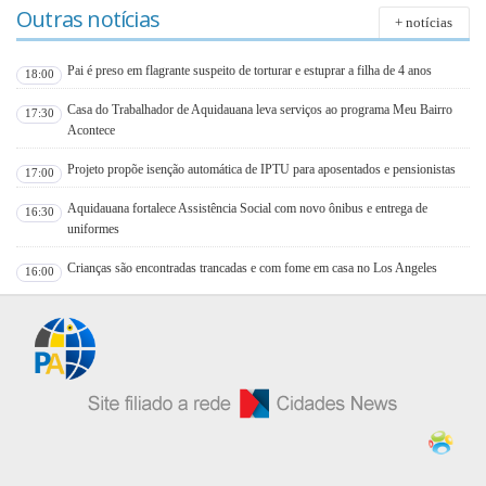
Outras notícias
+ notícias
Pai é preso em flagrante suspeito de torturar e estuprar a filha de 4 anos
18:00
Casa do Trabalhador de Aquidauana leva serviços ao programa Meu Bairro
17:30
Acontece
Projeto propõe isenção automática de IPTU para aposentados e pensionistas
17:00
Aquidauana fortalece Assistência Social com novo ônibus e entrega de
16:30
uniformes
Crianças são encontradas trancadas e com fome em casa no Los Angeles
16:00