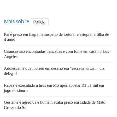
Mais sobre
Polícia
Pai é preso em flagrante suspeito de torturar e estuprar a filha de
4 anos
Crianças são encontradas trancadas e com fome em casa no Los
Angeles
Adolescente que morreu em desafio era "escrava virtual", diz
delegada
Rapaz é executado a tiros em MS após apostar R$ 31 mil em
jogo de sinuca
Gestante é agredida e homem acaba preso em cidade de Mato
Grosso do Sul