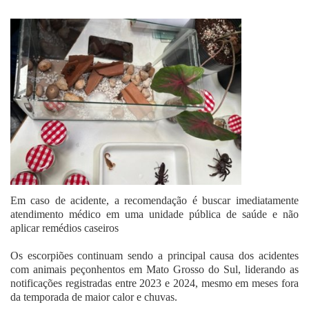
Fale Conosco
Em caso de acidente, a recomendação é buscar imediatamente
atendimento médico em uma unidade pública de saúde e não
aplicar remédios caseiros
Os escorpiões continuam sendo a principal causa dos acidentes
com animais peçonhentos em Mato Grosso do Sul, liderando as
notificações registradas entre 2023 e 2024, mesmo em meses fora
da temporada de maior calor e chuvas.