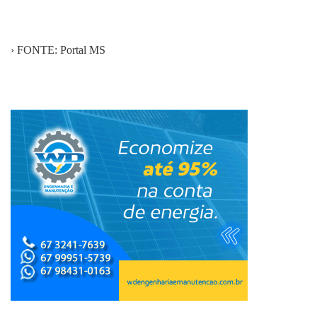
› FONTE: Portal MS