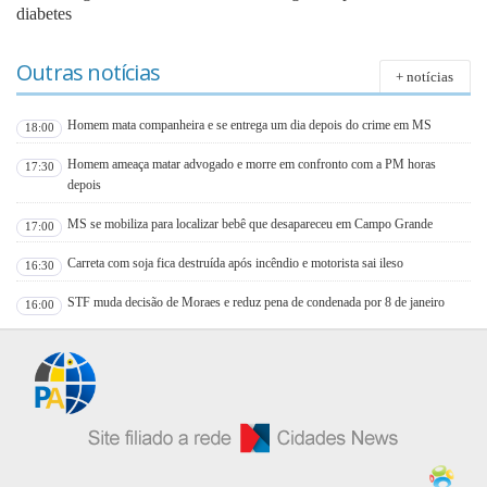
diabetes
Outras notícias
+ notícias
Homem mata companheira e se entrega um dia depois do crime em MS
18:00
Homem ameaça matar advogado e morre em confronto com a PM horas
17:30
depois
MS se mobiliza para localizar bebê que desapareceu em Campo Grande
17:00
Carreta com soja fica destruída após incêndio e motorista sai ileso
16:30
STF muda decisão de Moraes e reduz pena de condenada por 8 de janeiro
16:00