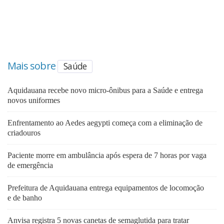
Mais sobre
Saúde
Aquidauana recebe novo micro-ônibus para a Saúde e entrega
novos uniformes
Enfrentamento ao Aedes aegypti começa com a eliminação de
criadouros
Paciente morre em ambulância após espera de 7 horas por vaga
de emergência
Prefeitura de Aquidauana entrega equipamentos de locomoção
e de banho
Anvisa registra 5 novas canetas de semaglutida para tratar