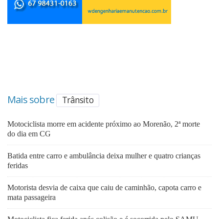
Mais sobre
Trânsito
Motociclista morre em acidente próximo ao Morenão, 2ª morte
do dia em CG
Batida entre carro e ambulância deixa mulher e quatro crianças
feridas
Motorista desvia de caixa que caiu de caminhão, capota carro e
mata passageira