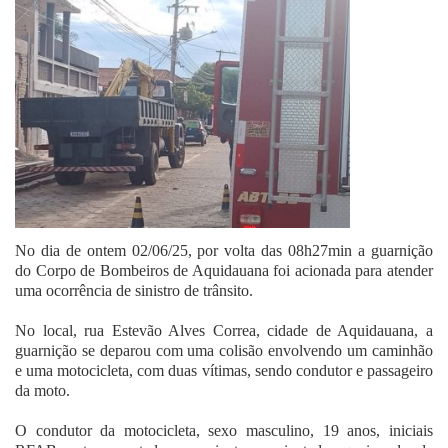
Fale Conosco
No dia de ontem 02/06/25, por volta das 08h27min a guarnição
do Corpo de Bombeiros de Aquidauana foi acionada para atender
uma ocorrência de sinistro de trânsito.
No local, rua Estevão Alves Correa, cidade de Aquidauana, a
guarnição se deparou com uma colisão envolvendo um caminhão
e uma motocicleta, com duas vítimas, sendo condutor e passageiro
da moto.
O condutor da motocicleta, sexo masculino, 19 anos, iniciais