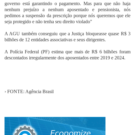
governo está garantindo o pagamento. Mas para que não haja
nenhum prejuízo a nenhum aposentado e pensionista, nós
pedimos a suspensão da prescrição porque nós queremos que ele
seja protegido e não tenha seu direito violado"
A AGU também conseguiu que a Justiça bloqueasse quase R$ 3
bilhões de 12 entidades associativas e seus dirigentes.
A Polícia Federal (PF) estima que mais de R$ 6 bilhões foram
descontados irregularmente dos aposentados entre 2019 e 2024.
› FONTE: Agência Brasil