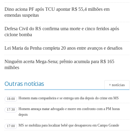
Dino aciona PF após TCU apontar R$ 55,4 milhões em
emendas suspeitas
Defesa Civil do RS confirma uma morte e cinco feridos após
ciclone bomba
Lei Maria da Penha completa 20 anos entre avanços e desafios
Ninguém acerta Mega-Sena; prêmio acumula para R$ 165
milhões
Outras notícias
+ notícias
Homem mata companheira e se entrega um dia depois do crime em MS
18:00
Homem ameaça matar advogado e morre em confronto com a PM horas
17:30
depois
MS se mobiliza para localizar bebê que desapareceu em Campo Grande
17:00