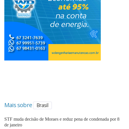
Mais sobre
Brasil
STF muda decisão de Moraes e reduz pena de condenada por 8
de janeiro