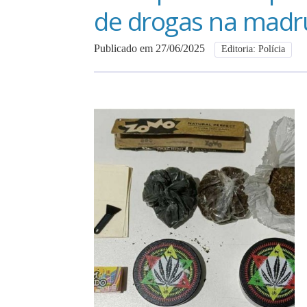
de drogas na mad
Publicado em 27/06/2025
Editoria: Polícia