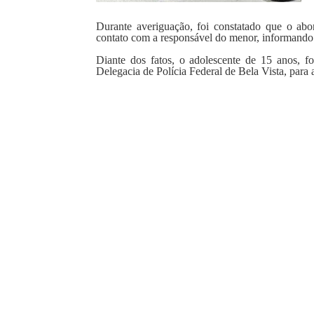
Durante averiguação, foi constatado que o ab
contato com a responsável do menor, informando 
Diante dos fatos, o adolescente de 15 anos, f
Delegacia de Polícia Federal de Bela Vista, para 