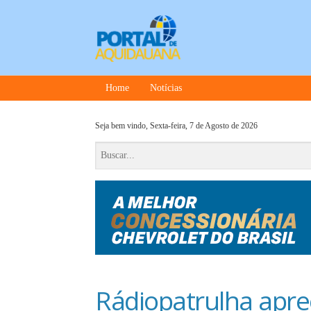
Home
Notícias
Seja bem vindo,
Sexta-feira, 7 de Agosto de 2026
Rádiopatrulha apre