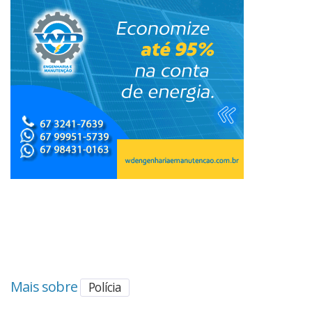
Mais sobre
Polícia