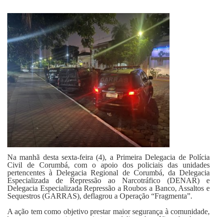
Fale Conosco
Na manhã desta sexta-feira (4), a Primeira Delegacia de Polícia
Civil de Corumbá, com o apoio dos policiais das unidades
pertencentes à Delegacia Regional de Corumbá, da Delegacia
Especializada de Repressão ao Narcotráfico (DENAR) e
Delegacia Especializada Repressão a Roubos a Banco, Assaltos e
Sequestros (GARRAS), deflagrou a Operação “Fragmenta”.
A ação tem como objetivo prestar maior segurança à comunidade,