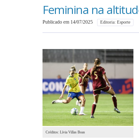
Feminina na altitud
Publicado em 14/07/2025
Editoria: Esporte
Créditos: Lívia Villas Boas