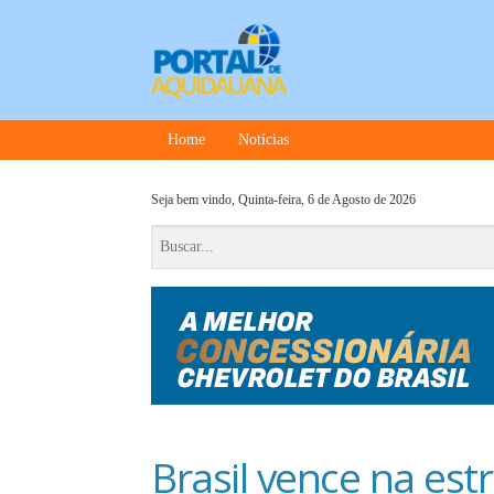
Home
Notícias
Seja bem vindo,
Quinta-feira, 6 de Agosto de 2026
Brasil vence na est