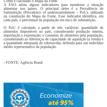
Como é calculado o Mapa da Fome
A FAO adota alguns indicadores para monitorar a situação
alimentar nos países. O principal deles é a Prevalência de
Subnutrição (Prevalence of undernourishment – PoU), utilizado
na construção do Mapa da Fome. Esse indicador identifica, em
cada país, o percentual da população em risco de subnutrição.
O PoU é calculado a partir de três variáveis: quantidade de
alimentos disponíveis no país, considerando produção interna,
importação e exportação; o consumo de alimentos pela população,
considerando as diferenças de capacidade de aquisição (a renda) e
a quantidade adequada de calorias/dia, definida para um indivíduo
médio representativo da população.
› FONTE: Agência Brasil