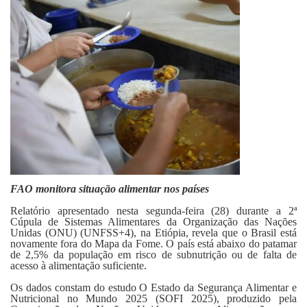
Fale Conosco
FAO monitora situação alimentar nos países
Relatório apresentado nesta segunda-feira (28) durante a 2ª
Cúpula de Sistemas Alimentares da Organização das Nações
Unidas (ONU) (UNFSS+4), na Etiópia, revela que o Brasil está
novamente fora do Mapa da Fome. O país está abaixo do patamar
de 2,5% da população em risco de subnutrição ou de falta de
acesso à alimentação suficiente.
Os dados constam do estudo O Estado da Segurança Alimentar e
Nutricional no Mundo 2025 (SOFI 2025), produzido pela