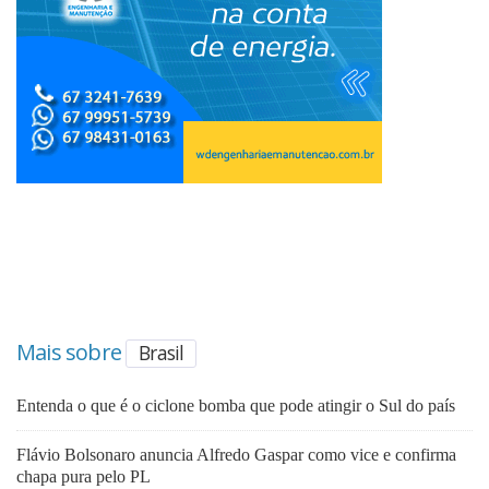
Mais sobre
Brasil
Entenda o que é o ciclone bomba que pode atingir o Sul do país
Flávio Bolsonaro anuncia Alfredo Gaspar como vice e confirma
chapa pura pelo PL