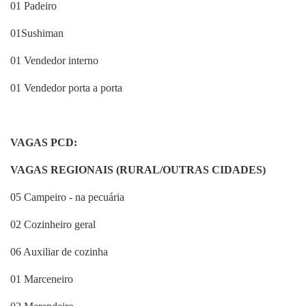
01 Padeiro
01Sushiman
01 Vendedor interno
01 Vendedor porta a porta
VAGAS PCD:
VAGAS REGIONAIS (RURAL/OUTRAS CIDADES)
05 Campeiro - na pecuária
02 Cozinheiro geral
06 Auxiliar de cozinha
01 Marceneiro