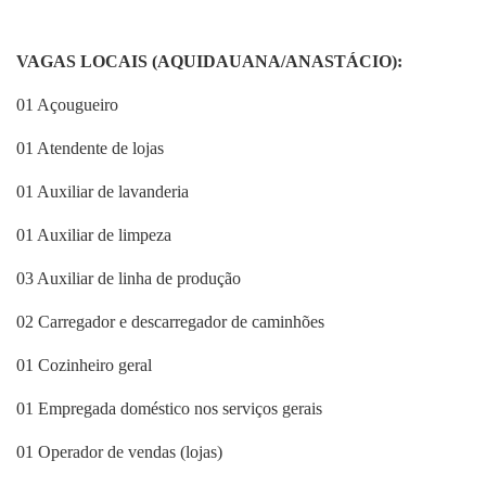
Fale Conosco
VAGAS LOCAIS (AQUIDAUANA/ANASTÁCIO):
01 Açougueiro
01 Atendente de lojas
01 Auxiliar de lavanderia
01 Auxiliar de limpeza
03 Auxiliar de linha de produção
02 Carregador e descarregador de caminhões
01 Cozinheiro geral
01 Empregada doméstico nos serviços gerais
01 Operador de vendas (lojas)