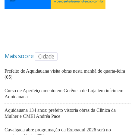
Mais sobre
Cidade
Prefeito de Aquidauana visita obras nesta manhã de quarta-feira
(05)
Curso de Aperfeiçoamento em Gerência de Loja tem início em
Aquidauana
Aquidauana 134 anos: prefeito vistoria obras da Clínica da
Mulher e CMEI Andréa Pace
Cavalgada abre programação da Expoaqui 2026 será no