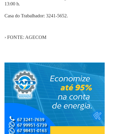
13:00 h.
Casa do Trabalhador: 3241-5652.
› FONTE: AGECOM