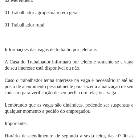
02 Merendeiro
01 Trabalhador agropecuário em geral
01 Trabalhador rural
Informações das vagas de trabalho por telefone:
A Casa do Trabalhador informará por telefone somente se a vaga
de seu interesse está disponível ou não.
Caso o trabalhador tenha interesse na vaga é necessário ir até ao
posto de atendimento pessoalmente para fazer a atualização de seu
cadastro para verificação de seu perfil com relação a vaga.
Lembrando que as vagas são dinâmicas, podendo ser suspensas a
qualquer momento a pedido do empregador.
Importante:
Horário de atendimento: de segunda a sexta feira, das 07:00 as