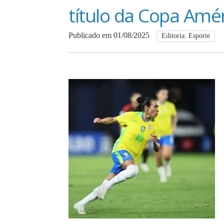
título da Copa Amé
Publicado em 01/08/2025
Editoria: Esporte