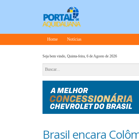
Home
Notícias
Seja bem vindo,
Quinta-feira, 6 de Agosto de 2026
Brasil encara Colô