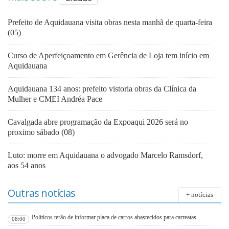
Prefeito de Aquidauana visita obras nesta manhã de quarta-feira
(05)
Curso de Aperfeiçoamento em Gerência de Loja tem início em
Aquidauana
Aquidauana 134 anos: prefeito vistoria obras da Clínica da
Mulher e CMEI Andréa Pace
Cavalgada abre programação da Expoaqui 2026 será no
proximo sábado (08)
Luto: morre em Aquidauana o advogado Marcelo Ramsdorf,
aos 54 anos
Outras notícias
+ notícias
Políticos terão de informar placa de carros abastecidos para carreatas
08:00