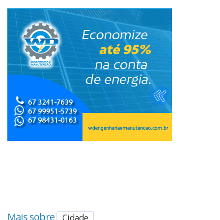
Mais sobre
Cidade