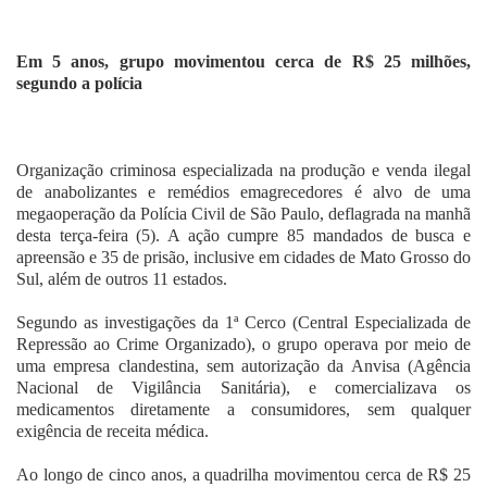
Fale Conosco
Em 5 anos, grupo movimentou cerca de R$ 25 milhões,
segundo a polícia
Organização criminosa especializada na produção e venda ilegal
de anabolizantes e remédios emagrecedores é alvo de uma
megaoperação da Polícia Civil de São Paulo, deflagrada na manhã
desta terça-feira (5). A ação cumpre 85 mandados de busca e
apreensão e 35 de prisão, inclusive em cidades de Mato Grosso do
Sul, além de outros 11 estados.
Segundo as investigações da 1ª Cerco (Central Especializada de
Repressão ao Crime Organizado), o grupo operava por meio de
uma empresa clandestina, sem autorização da Anvisa (Agência
Nacional de Vigilância Sanitária), e comercializava os
medicamentos diretamente a consumidores, sem qualquer
exigência de receita médica.
Ao longo de cinco anos, a quadrilha movimentou cerca de R$ 25