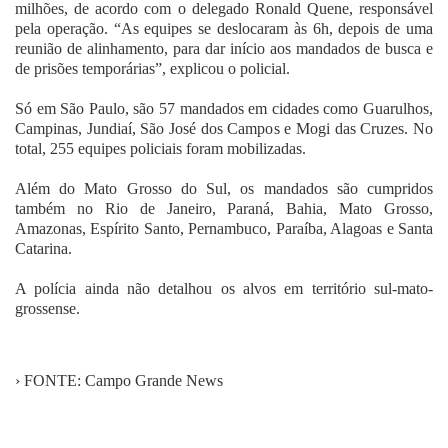
milhões, de acordo com o delegado Ronald Quene, responsável
pela operação. “As equipes se deslocaram às 6h, depois de uma
reunião de alinhamento, para dar início aos mandados de busca e
de prisões temporárias”, explicou o policial.
Só em São Paulo, são 57 mandados em cidades como Guarulhos,
Campinas, Jundiaí, São José dos Campos e Mogi das Cruzes. No
total, 255 equipes policiais foram mobilizadas.
Além do Mato Grosso do Sul, os mandados são cumpridos
também no Rio de Janeiro, Paraná, Bahia, Mato Grosso,
Amazonas, Espírito Santo, Pernambuco, Paraíba, Alagoas e Santa
Catarina.
A polícia ainda não detalhou os alvos em território sul-mato-
grossense.
› FONTE: Campo Grande News