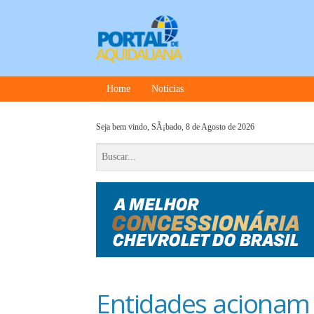
Home
Notícias
Seja bem vindo,
SÃ¡bado, 8 de Agosto de 2026
Entidades acionam