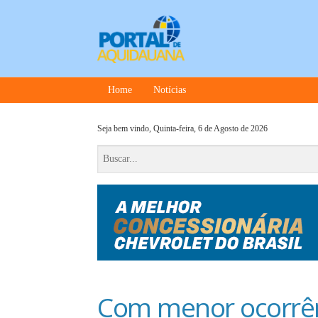
Home
Notícias
Seja bem vindo,
Quinta-feira, 6 de Agosto de 2026
Com menor ocorrên