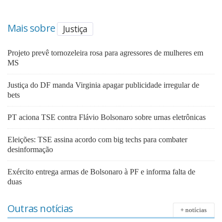
Mais sobre
Justiça
Projeto prevê tornozeleira rosa para agressores de mulheres em
MS
Justiça do DF manda Virginia apagar publicidade irregular de
bets
PT aciona TSE contra Flávio Bolsonaro sobre urnas eletrônicas
Eleições: TSE assina acordo com big techs para combater
desinformação
Exército entrega armas de Bolsonaro à PF e informa falta de
duas
Outras notícias
+ notícias