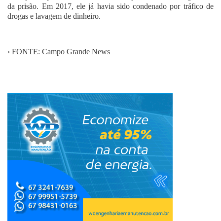
da prisão. Em 2017, ele já havia sido condenado por tráfico de
drogas e lavagem de dinheiro.
› FONTE: Campo Grande News