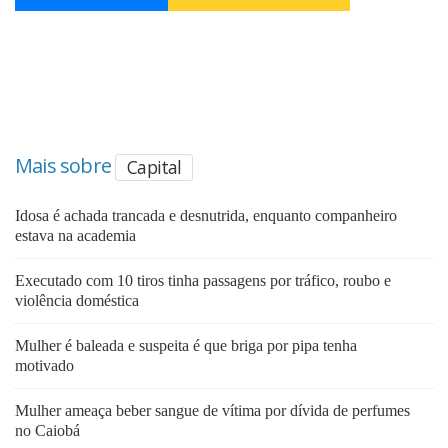
Mais sobre
Capital
Idosa é achada trancada e desnutrida, enquanto companheiro
estava na academia
Executado com 10 tiros tinha passagens por tráfico, roubo e
violência doméstica
Mulher é baleada e suspeita é que briga por pipa tenha
motivado
Mulher ameaça beber sangue de vítima por dívida de perfumes
no Caiobá