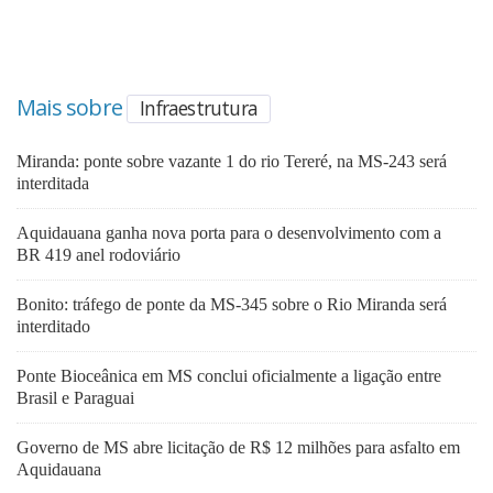
Mais sobre
Infraestrutura
Miranda: ponte sobre vazante 1 do rio Tereré, na MS-243 será
interditada
Aquidauana ganha nova porta para o desenvolvimento com a
BR 419 anel rodoviário
Bonito: tráfego de ponte da MS-345 sobre o Rio Miranda será
interditado
Ponte Bioceânica em MS conclui oficialmente a ligação entre
Brasil e Paraguai
Governo de MS abre licitação de R$ 12 milhões para asfalto em
Aquidauana