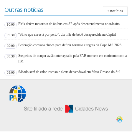
Outras notícias
+ notícias
PMs detêm motorista de ônibus em SP após desentendimento no trânsito
10:00
“Sinto que ela está por perto”, diz mãe de bebê desaparecida na Capital
09:30
Federação convoca clubes para definir formato e regras da Copa MS 2026
09:00
Suspeitos de ocupar avião interceptado pela FAB morrem em confronto com a
08:30
PM
Sábado será de calor intenso e alerta de vendaval em Mato Grosso do Sul
08:00