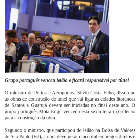
Fale Conosco
Grupo português venceu leilão e ficará responsável por túnel
O ministro de Portos e Aeroportos, Silvio Costa Filho, disse que
as obras de construção do túnel que vai ligar as cidades litorâneas
de Santos e Guarujá devem ser iniciadas no final deste ano. O
grupo português Mota-Engil venceu nesta sexta-feira (5) o leilão
para a construção da obra.
Segundo o ministro, que participou do leilão na Bolsa de Valores
de São Paulo (B3), a obra deve gerar cinco mil empregos diretos e