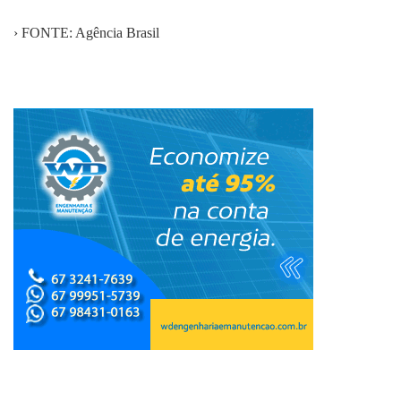
› FONTE: Agência Brasil