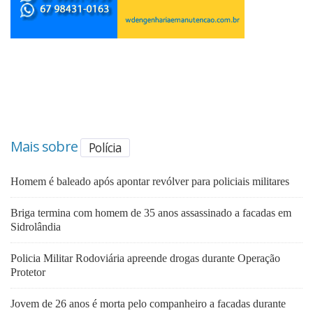
Mais sobre
Polícia
Homem é baleado após apontar revólver para policiais militares
Briga termina com homem de 35 anos assassinado a facadas em
Sidrolândia
Policia Militar Rodoviária apreende drogas durante Operação
Protetor
Jovem de 26 anos é morta pelo companheiro a facadas durante