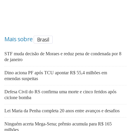
Mais sobre
Brasil
STF muda decisão de Moraes e reduz pena de condenada por 8
de janeiro
Dino aciona PF após TCU apontar R$ 55,4 milhões em
emendas suspeitas
Defesa Civil do RS confirma uma morte e cinco feridos após
ciclone bomba
Lei Maria da Penha completa 20 anos entre avanços e desafios
Ninguém acerta Mega-Sena; prêmio acumula para R$ 165
milhões