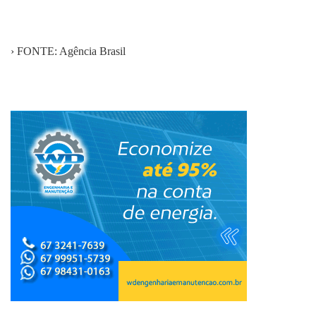
› FONTE: Agência Brasil