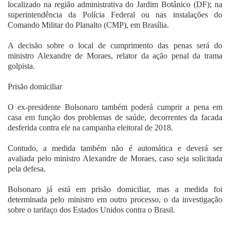
localizado na região administrativa do Jardim Botânico (DF); na
superintendência da Polícia Federal ou nas instalações do
Comando Militar do Planalto (CMP), em Brasília.
A decisão sobre o local de cumprimento das penas será do
ministro Alexandre de Moraes, relator da ação penal da trama
golpista.
Prisão domiciliar
O ex-presidente Bolsonaro também poderá cumprir a pena em
casa em função dos problemas de saúde, decorrentes da facada
desferida contra ele na campanha eleitoral de 2018.
Contudo, a medida também não é automática e deverá ser
avaliada pelo ministro Alexandre de Moraes, caso seja solicitada
pela defesa.
Bolsonaro já está em prisão domiciliar, mas a medida foi
determinada pelo ministro em outro processo, o da investigação
sobre o tarifaço dos Estados Unidos contra o Brasil.