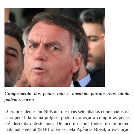
Fale Conosco
Cumprimento das penas não é imediato porque réus ainda
podem recorrer
O ex-presidente Jair Bolsonaro e mais sete aliados condenados na
ação penal da trama golpista podem começar a cumprir as penas
até dezembro deste ano. De acordo com fontes do Supremo
Tribunal Federal (STF) ouvidas pela Agência Brasil, a execução