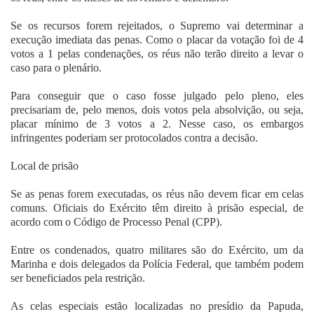
Se os recursos forem rejeitados, o Supremo vai determinar a
execução imediata das penas. Como o placar da votação foi de 4
votos a 1 pelas condenações, os réus não terão direito a levar o
caso para o plenário.
Para conseguir que o caso fosse julgado pelo pleno, eles
precisariam de, pelo menos, dois votos pela absolvição, ou seja,
placar mínimo de 3 votos a 2. Nesse caso, os embargos
infringentes poderiam ser protocolados contra a decisão.
Local de prisão
Se as penas forem executadas, os réus não devem ficar em celas
comuns. Oficiais do Exército têm direito à prisão especial, de
acordo com o Código de Processo Penal (CPP).
Entre os condenados, quatro militares são do Exército, um da
Marinha e dois delegados da Polícia Federal, que também podem
ser beneficiados pela restrição.
As celas especiais estão localizadas no presídio da Papuda,