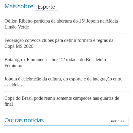
Mais sobre
Esporte
Odilon Ribeiro participa da abertura do 15º Jopoin na Aldeia
Limão Verde
Federação convoca clubes para definir formato e regras da
Copa MS 2026
Botafogo x Fluminense abre 15ª rodada do Brasileirão
Feminino
Jopoin é celebração da cultura, do esporte e da integração entre
as aldeias
Copa do Brasil pode reunir somente campeões nas quartas de
final
Outras notícias
+ notícias