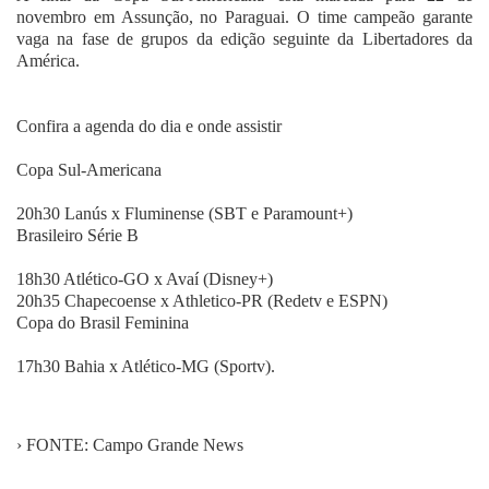
novembro em Assunção, no Paraguai. O time campeão garante
vaga na fase de grupos da edição seguinte da Libertadores da
América.
Confira a agenda do dia e onde assistir
Copa Sul-Americana
20h30 Lanús x Fluminense (SBT e Paramount+)
Brasileiro Série B
18h30 Atlético-GO x Avaí (Disney+)
20h35 Chapecoense x Athletico-PR (Redetv e ESPN)
Copa do Brasil Feminina
17h30 Bahia x Atlético-MG (Sportv).
› FONTE: Campo Grande News